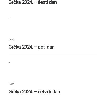
Grčka 2024. – šesti dan
…
Post
Grčka 2024. – peti dan
…
Post
Grčka 2024. – četvrti dan