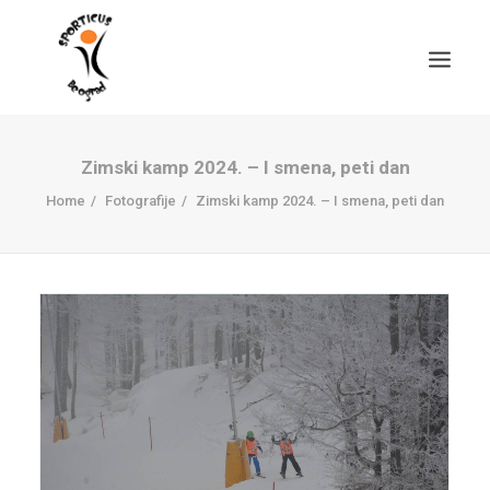
Zimski kamp 2024. – I smena, peti dan
Home
Fotografije
Zimski kamp 2024. – I smena, peti dan