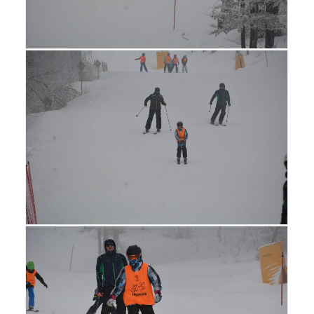
Search