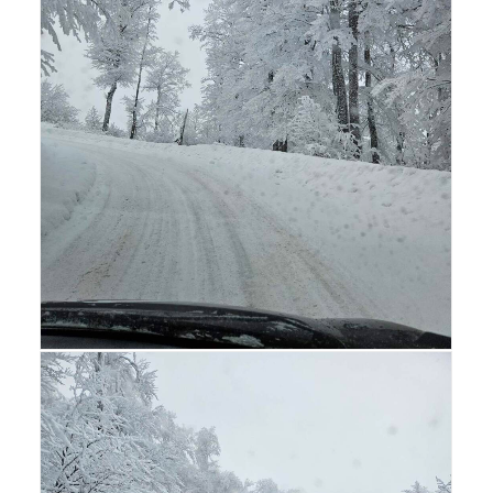
Search