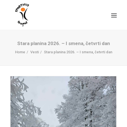
Stara planina 2026. – I smena, četvrti dan
Home
Vesti
Stara planina 2026. – I smena, četvrti dan