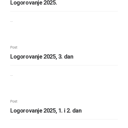
Logorovanje 2025.
…
Post
Logorovanje 2025, 3. dan
…
Post
Logorovanje 2025, 1. i 2. dan