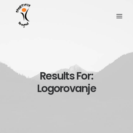
Results For:
Logorovanje