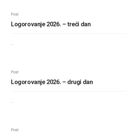
Post
Logorovanje 2026. – treći dan
…
Post
Logorovanje 2026. – drugi dan
…
Post